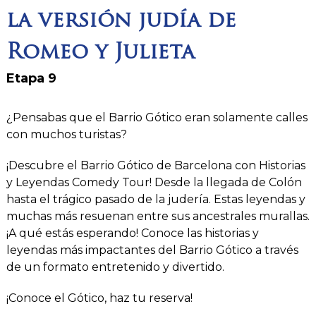
la versión judía de
Romeo y Julieta
Etapa 9
¿Pensabas que el Barrio Gótico eran solamente calles
con muchos turistas?
¡Descubre el Barrio Gótico de Barcelona con Historias
y Leyendas Comedy Tour! Desde la llegada de Colón
hasta el trágico pasado de la judería. Estas leyendas y
muchas más resuenan entre sus ancestrales murallas.
¡A qué estás esperando! Conoce las historias y
leyendas más impactantes del Barrio Gótico a través
de un formato entretenido y divertido.
¡Conoce el Gótico, haz tu reserva!