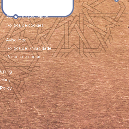
Aviso legal
Política de privacidad
Politica de cookies
Aviso legal
Política de Privacidade
Politica de cookies
arning
Policy
Policy