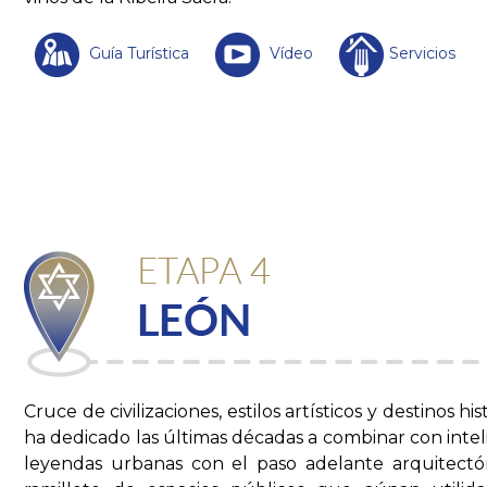
Guía Turística
Vídeo
Servicios
Cruce de civilizaciones, estilos artísticos y destinos his
ha dedicado las últimas décadas a combinar con intel
leyendas urbanas con el paso adelante arquitectó