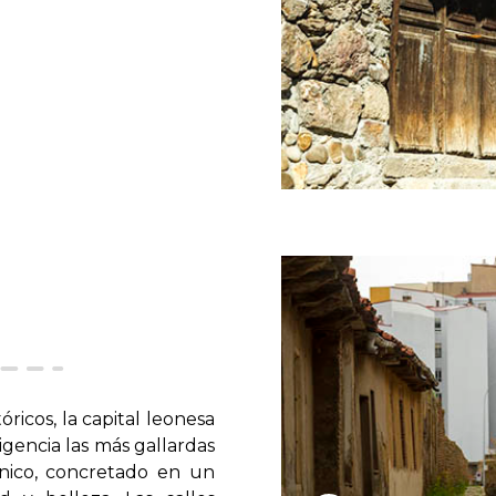
tóricos, la capital leonesa
igencia las más gallardas
nico, concretado en un