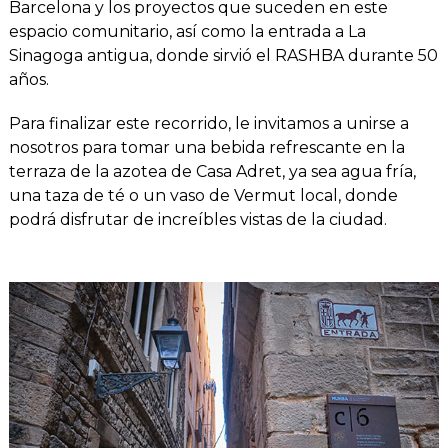
Barcelona y los proyectos que suceden en este
espacio comunitario, así como la entrada a La
Sinagoga antigua, donde sirvió el RASHBA durante 50
años.
Para finalizar este recorrido, le invitamos a unirse a
nosotros para tomar una bebida refrescante en la
terraza de la azotea de Casa Adret, ya sea agua fría,
una taza de té o un vaso de Vermut local, donde
podrá disfrutar de increíbles vistas de la ciudad.