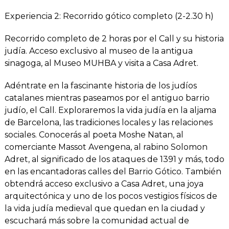
Experiencia 2: Recorrido gótico completo (2-2.30 h)
Recorrido completo de 2 horas por el Call y su historia
judía. Acceso exclusivo al museo de la antigua
sinagoga, al Museo MUHBA y visita a Casa Adret.
Adéntrate en la fascinante historia de los judíos
catalanes mientras paseamos por el antiguo barrio
judío, el Call. Exploraremos la vida judía en la aljama
de Barcelona, las tradiciones locales y las relaciones
sociales. Conocerás al poeta Moshe Natan, al
comerciante Massot Avengena, al rabino Solomon
Adret, al significado de los ataques de 1391 y más, todo
en las encantadoras calles del Barrio Gótico. También
obtendrá acceso exclusivo a Casa Adret, una joya
arquitectónica y uno de los pocos vestigios físicos de
la vida judía medieval que quedan en la ciudad y
escuchará más sobre la comunidad actual de